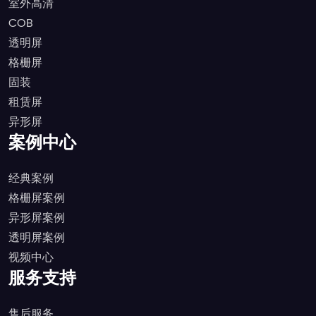
室外高清
COB
透明屏
格栅屏
固装
租赁屏
异形屏
案例中心
经典案例
格栅屏案例
异形屏案例
透明屏案例
视频中心
服务支持
售后服务