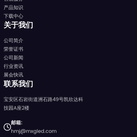
产品知识
下载中心
关于我们
公司简介
荣誉证书
公司新闻
行业资讯
展会快讯
联系我们
宝安区石岩街道洲石路49号凯欣达科
技园A座2楼
邮箱:
hmj@mxgled.com