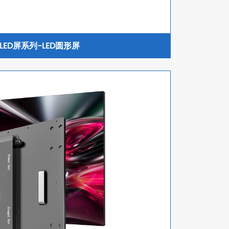
LED屏系列-LED圆形屏