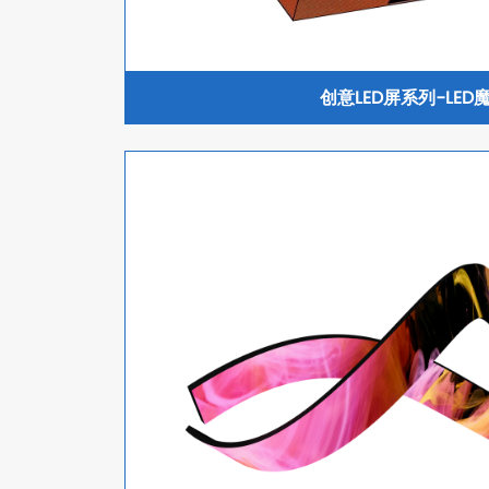
创意LED屏系列-LED