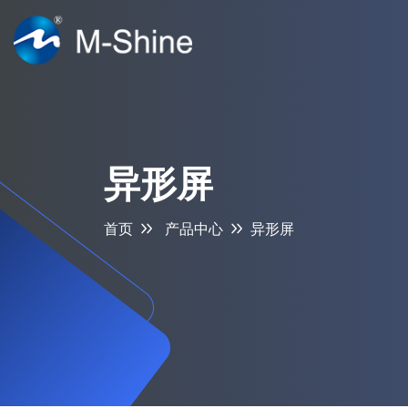
异形屏
首页
产品中心
异形屏