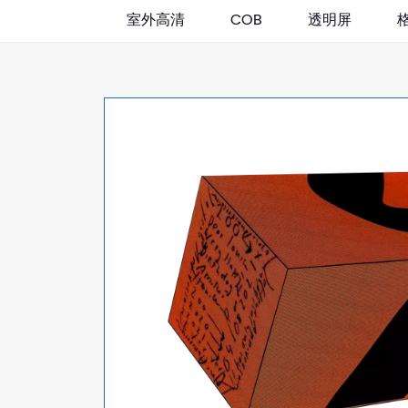
室外高清
COB
透明屏