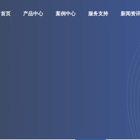
首页
产品中心
案例中心
服务支持
新闻资