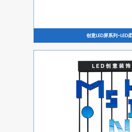
创意LED屏系列-LED