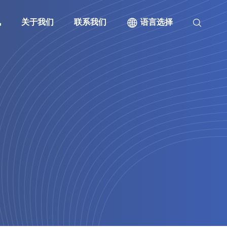
讯
关于我们
联系我们
语言选择