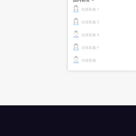
在线客服 Y
在线客服 Z
在线客服 X
在线客服 F
在线客服