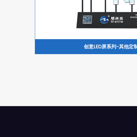
创意LED屏系列-其他定