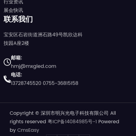
行业资讯
展会快讯
联系我们
宝安区石岩街道洲石路49号凯欣达科
技园A座2楼
邮箱:
hmj@mxgled.com
电话:
13728745520
0755-36815158
Copyright © 深圳市明兴光电子科技有限公司 All
rights reserved
粤ICP备14084985号-1
Powered
by
CmsEasy