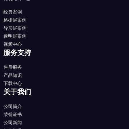
经典案例
格栅屏案例
异形屏案例
透明屏案例
视频中心
服务支持
售后服务
产品知识
下载中心
关于我们
公司简介
荣誉证书
公司新闻