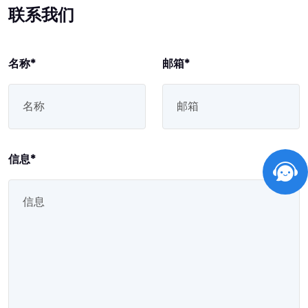
联系我们
名称*
邮箱*
信息*