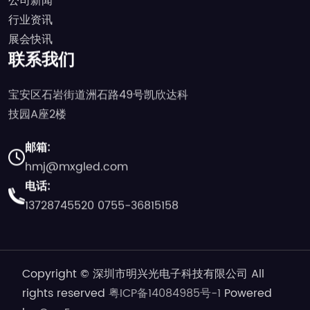
公司新闻
行业资讯
展会快讯
联系我们
宝安区石岩街道洲石路49号凯欣达科
技园A座2楼
邮箱:
hmj@mxgled.com
电话:
13728745520
0755-36815158
Copyright © 深圳市明兴光电子科技有限公司 All
rights reserved
粤ICP备14084985号-1
Powered