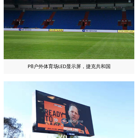
P8户外体育场LED显示屏，捷克共和国