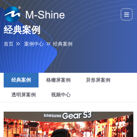
经典案例
首页
案例中心
经典案例
经典案例
格栅屏案例
异形屏案例
透明屏案例
视频中心