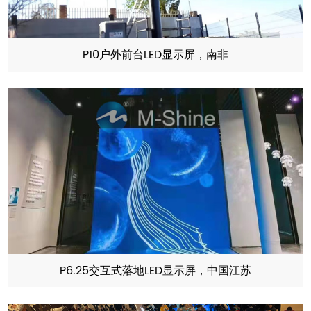
P10户外前台LED显示屏，南非
P6.25交互式落地LED显示屏，中国江苏