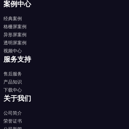
案例中心
经典案例
格栅屏案例
异形屏案例
透明屏案例
视频中心
服务支持
售后服务
产品知识
下载中心
关于我们
公司简介
荣誉证书