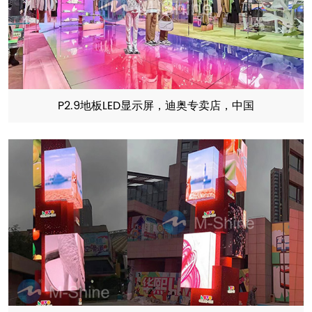
P2.9地板LED显示屏，迪奥专卖店，中国