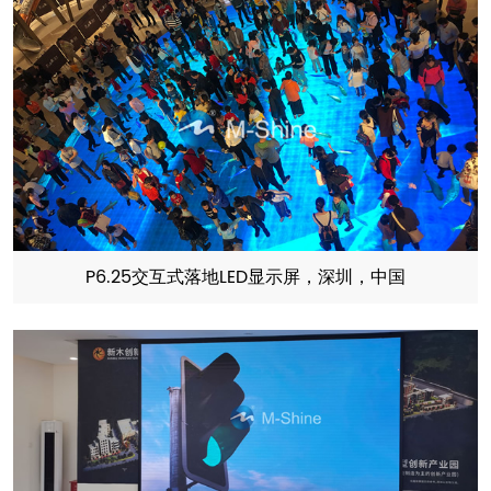
P6.25交互式落地LED显示屏，深圳，中国