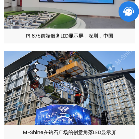
P1.875前端服务LED显示屏，深圳，中国
M-Shine在钻石广场的创意角落LED显示屏