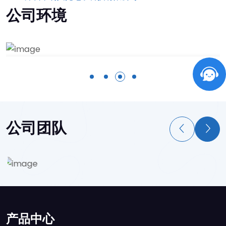
公司环境
公司团队
产品中心