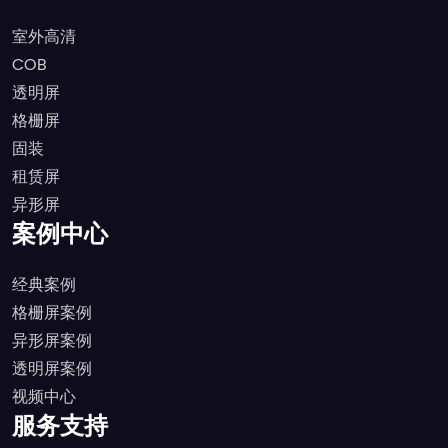
室外高清
COB
透明屏
格栅屏
固装
租赁屏
异形屏
案例中心
经典案例
格栅屏案例
异形屏案例
透明屏案例
视频中心
服务支持