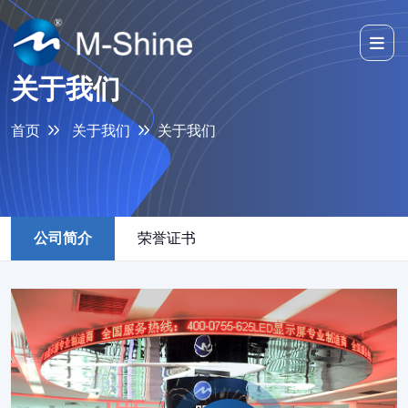
关于我们
首页
关于我们
关于我们
公司简介
荣誉证书